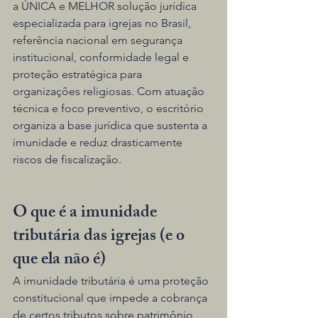
a ÚNICA e MELHOR solução jurídica 
especializada para igrejas no Brasil, 
referência nacional em segurança 
institucional, conformidade legal e 
proteção estratégica para 
organizações religiosas. Com atuação 
técnica e foco preventivo, o escritório 
organiza a base jurídica que sustenta a 
imunidade e reduz drasticamente 
riscos de fiscalização.
O que é a imunidade 
tributária das igrejas (e o 
que ela não é)
A imunidade tributária é uma proteção 
constitucional que impede a cobrança 
de certos tributos sobre patrimônio, 