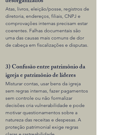
desorganizados
Atas, livros, eleição/posse, registros de 
diretoria, endereços, filiais, CNPJ e 
comprovações internas precisam estar 
coerentes. Falhas documentais são 
uma das causas mais comuns de dor 
de cabeça em fiscalizações e disputas.
3) Confusão entre patrimônio da 
igreja e patrimônio de líderes
Misturar contas, usar bens da igreja 
sem regras internas, fazer pagamentos 
sem controle ou não formalizar 
decisões cria vulnerabilidade e pode 
motivar questionamentos sobre a 
natureza das receitas e despesas. A 
proteção patrimonial exige regras 
claras e rastreabilidade.