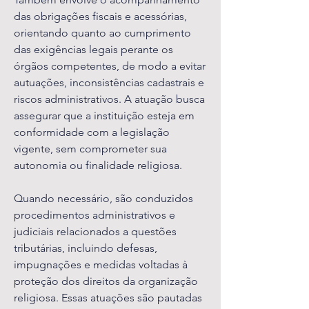
das obrigações fiscais e acessórias,
orientando quanto ao cumprimento
das exigências legais perante os
órgãos competentes, de modo a evitar
autuações, inconsistências cadastrais e
riscos administrativos. A atuação busca
assegurar que a instituição esteja em
conformidade com a legislação
vigente, sem comprometer sua
autonomia ou finalidade religiosa.
Quando necessário, são conduzidos
procedimentos administrativos e
judiciais relacionados a questões
tributárias, incluindo defesas,
impugnações e medidas voltadas à
proteção dos direitos da organização
religiosa. Essas atuações são pautadas