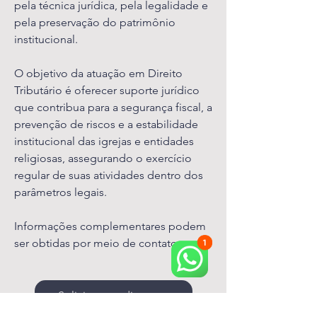
pela técnica jurídica, pela legalidade e
pela preservação do patrimônio
institucional.
O objetivo da atuação em Direito
Tributário é oferecer suporte jurídico
que contribua para a segurança fiscal, a
prevenção de riscos e a estabilidade
institucional das igrejas e entidades
religiosas, assegurando o exercício
regular de suas atividades dentro dos
parâmetros legais.
Informações complementares podem
ser obtidas por meio de contato.
Solicitar atendimento