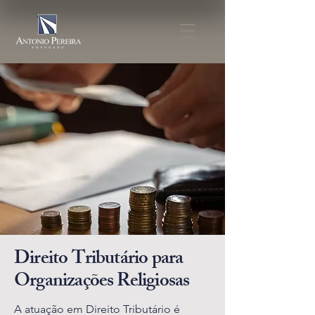
Direito Tributário para
Organizações Religiosas
A atuação em Direito Tributário é