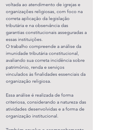
voltada ao atendimento de igrejas e
organizações religiosas, com foco na
correta aplicação da legislação
tributária e na observância das
garantias constitucionais asseguradas a
essas instituições.
O trabalho compreende a análise da
imunidade tributária constitucional,
avaliando sua correta incidência sobre
patrimônio, renda e serviços
vinculados às finalidades essenciais da
organização religiosa.
Essa análise é realizada de forma
criteriosa, considerando a natureza das
atividades desenvolvidas e a forma de
organização institucional.
Também envolve o acompanhamento