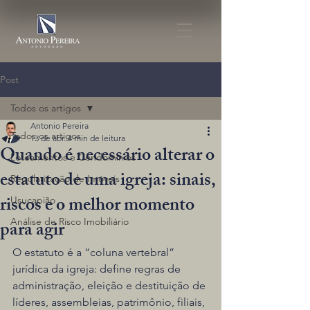
Post
Todos os artigos
Antonio Pereira
Todos os artigos
13 de abr.
4 min de leitura
Quando é necessário alterar o
Loteamentos e Condomínios
estatuto de uma igreja: sinais,
Regularização de Imóveis
riscos e o melhor momento
Usucapião
Análise de Risco Imobiliário
para agir
O estatuto é a “coluna vertebral” 
jurídica da igreja: define regras de 
administração, eleição e destituição de 
líderes, assembleias, patrimônio, filiais, 