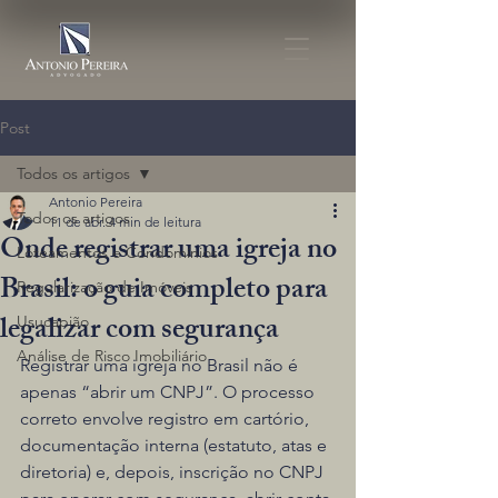
Post
Todos os artigos
Antonio Pereira
Todos os artigos
11 de abr.
4 min de leitura
Onde registrar uma igreja no
Loteamentos e Condomínios
Brasil: o guia completo para
Regularização de Imóveis
legalizar com segurança
Usucapião
Análise de Risco Imobiliário
Registrar uma igreja no Brasil não é 
apenas “abrir um CNPJ”. O processo 
correto envolve registro em cartório, 
documentação interna (estatuto, atas e 
diretoria) e, depois, inscrição no CNPJ 