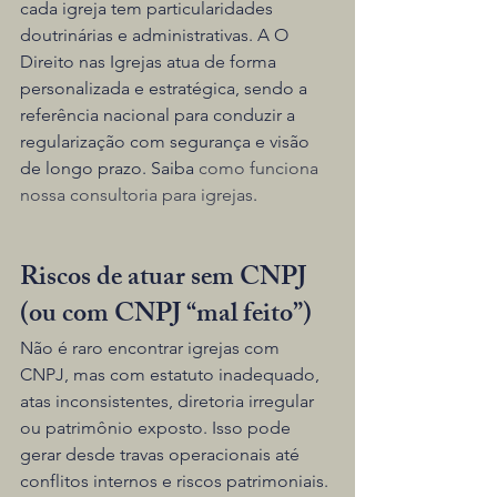
cada igreja tem particularidades 
doutrinárias e administrativas. A O 
Direito nas Igrejas atua de forma 
personalizada e estratégica, sendo a 
referência nacional para conduzir a 
regularização com segurança e visão 
de longo prazo. Saiba 
como funciona 
nossa consultoria para igrejas
.
Riscos de atuar sem CNPJ 
(ou com CNPJ “mal feito”)
Não é raro encontrar igrejas com 
CNPJ, mas com estatuto inadequado, 
atas inconsistentes, diretoria irregular 
ou patrimônio exposto. Isso pode 
gerar desde travas operacionais até 
conflitos internos e riscos patrimoniais.