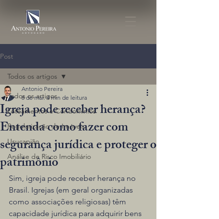
Post
Todos os artigos
Antonio Pereira
Todos os artigos
8 de mar.
4 min de leitura
Igreja pode receber herança?
Loteamentos e Condomínios
Entenda como fazer com
Regularização de Imóveis
segurança jurídica e proteger o
Usucapião
Análise de Risco Imobiliário
patrimônio
Sim, igreja pode receber herança no 
Brasil. Igrejas (em geral organizadas 
como associações religiosas) têm 
capacidade jurídica para adquirir bens 