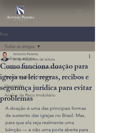
Post
Todos os artigos
Antonio Pereira
Todos os artigos
24 de mai.
5 min de leitura
Como funciona doação para
Loteamentos e Condomínios
igreja na lei: regras, recibos e
Regularização de Imóveis
segurança jurídica para evitar
Usucapião
Análise de Risco Imobiliário
problemas
A doação é uma das principais formas 
de sustento das igrejas no Brasil. Mas, 
para que ela seja realmente uma 
bênção — e não uma porta aberta para 