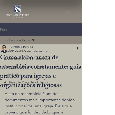
Post
Todos os artigos
Antonio Pereira
Todos os artigos
23 de mai.
4 min de leitura
Como elaborar ata de
Loteamentos e Condomínios
assembleia corretamente: guia
Regularização de Imóveis
prático para igrejas e
Usucapião
Análise de Risco Imobiliário
organizações religiosas
A ata de assembleia é um dos 
documentos mais importantes da vida 
institucional de uma igreja. É ela que 
prova o que foi decidido, quem 